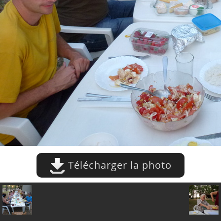
Télécharger la photo