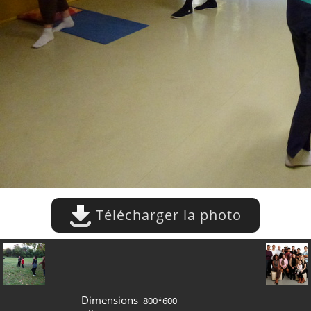
Télécharger la photo
Dimensions
800*600