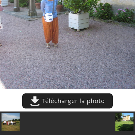
Télécharger la photo