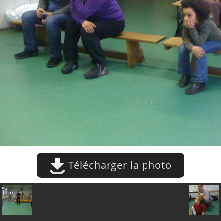
Télécharger la photo