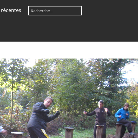
 récentes