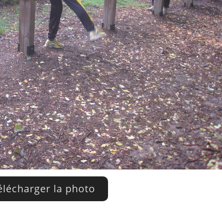
lécharger la photo