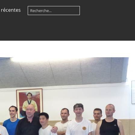
 récentes