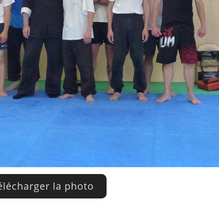
lécharger la photo